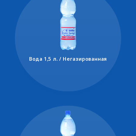
Вода 1,5 л. / Негазированная