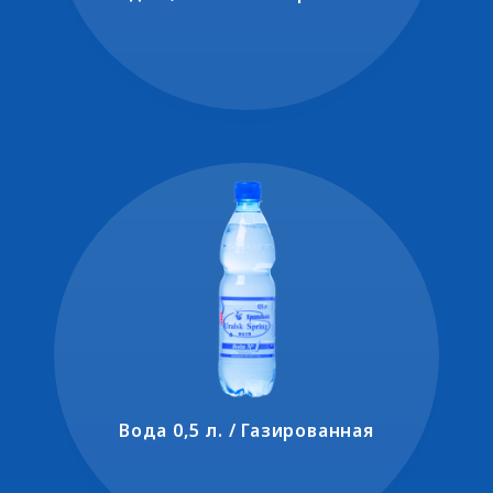
Вода 0,5 л. / Газированная