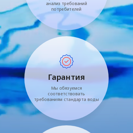
анализ требований
потребителей
Гарантия
Мы обязуемся
соответствовать
требованиям стандарта воды