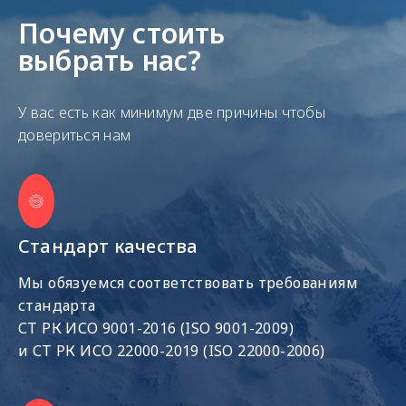
Почему стоить
выбрать нас?
У вас есть как минимум две причины чтобы
довериться нам
Стандарт качества
Мы обязуемся соответствовать требованиям
стандарта
СТ РК ИСО 9001-2016 (ISO 9001-2009)
и СТ РК ИСО 22000-2019 (ISO 22000-2006)