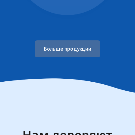
Больше продукции
Нам доверяют