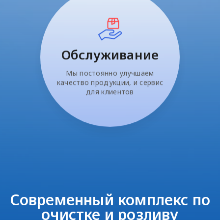
Обслуживание
Мы постоянно улучшаем
качество продукции, и сервис
для клиентов
Современный комплекс по
очистке и розливу