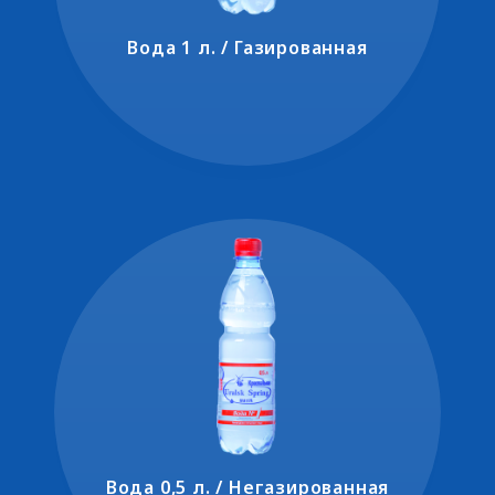
Вода 1 л. / Газированная
Вода 0,5 л. / Негазированная