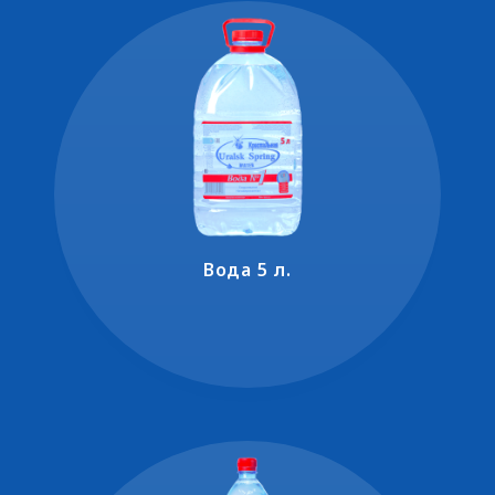
Вода 5 л.