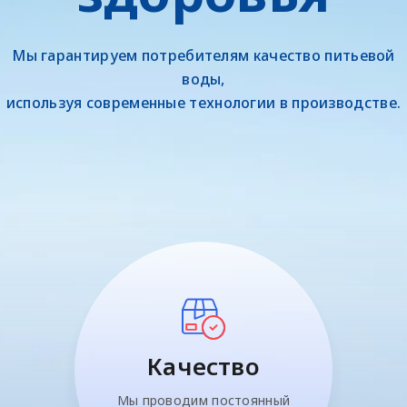
Мы гарантируем потребителям качество питьевой
воды,
используя современные технологии в производстве.
Качество
Мы проводим постоянный