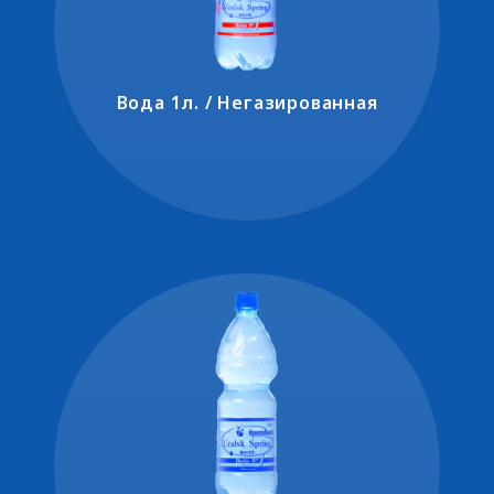
Вода 1л. / Негазированная