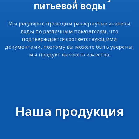
питьевой воды
Мы регулярно проводим развернутые анализы
воды по различным показателям, что
подтверждается соответствующими
документами, поэтому вы можете быть уверены,
мы продукт высокого качества.
Наша продукция