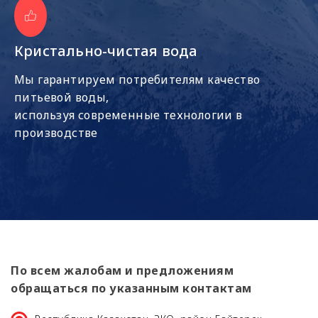
Кристально-чистая вода
Мы гарантируем потребителям качество
питьевой воды,
используя современные технологии в
производстве
По всем жалобам и предложениям
обращаться по указанным контактам