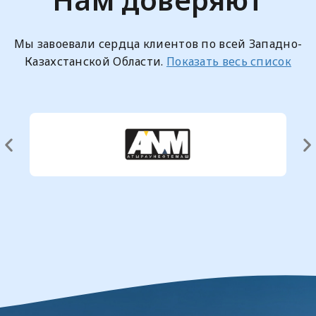
Мы завоевали сердца клиентов по всей Западно-
Казахстанской Области.
Показать весь список