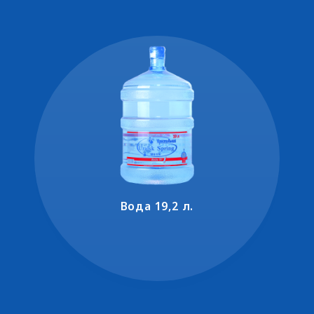
Вода 19,2 л.