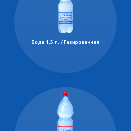
Вода 1,5 л. / Газированная