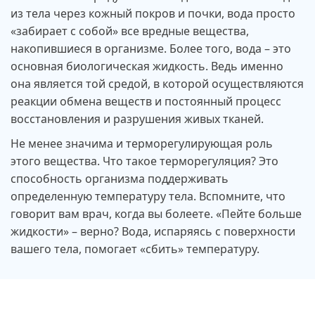
из тела через кожный покров и почки, вода просто
«забирает с собой» все вредные вещества,
накопившиеся в организме. Более того, вода – это
основная биологическая жидкость. Ведь именно
она является той средой, в которой осуществляются
реакции обмена веществ и постоянный процесс
восстановления и разрушения живых тканей.
Не менее значима и терморегулирующая роль
этого вещества. Что такое терморегуляция? Это
способность организма поддерживать
определенную температуру тела. Вспомните, что
говорит вам врач, когда вы болеете. «Пейте больше
жидкости» – верно? Вода, испаряясь с поверхности
вашего тела, помогает «сбить» температуру.