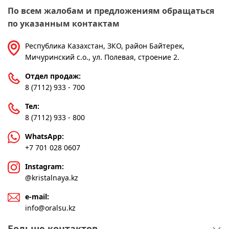
По всем жалобам и предложениям обращаться
по указанным контактам
Республика Казахстан, ЗКО, район Байтерек,
Мичуринский с.о., ул. Полевая, строение 2.
Отдел продаж:
8 (7112) 933 - 700
Тел:
8 (7112) 933 - 800
WhatsApp:
+7 701 028 0607
Instagram:
@kristalnaya.kz
e-mail:
info@oralsu.kz