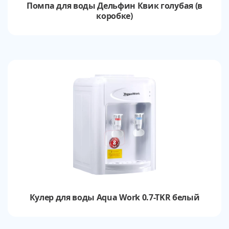
Помпа для воды Дельфин Квик голубая (в
коробке)
Кулер для воды Aqua Work 0.7-TKR белый