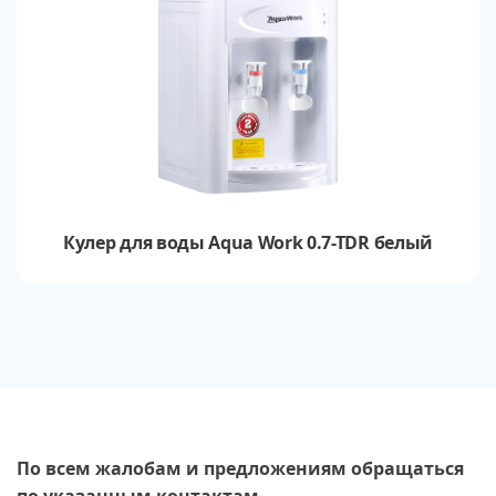
Кулер для воды Aqua Work 0.7-TDR белый
По всем жалобам и предложениям обращаться