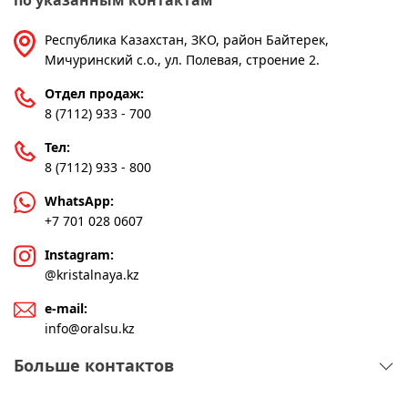
по указанным контактам
Республика Казахстан, ЗКО, район Байтерек,
Мичуринский с.о., ул. Полевая, строение 2.
Отдел продаж:
8 (7112) 933 - 700
Тел:
8 (7112) 933 - 800
WhatsApp:
+7 701 028 0607
Instagram:
@kristalnaya.kz
e-mail:
info@oralsu.kz