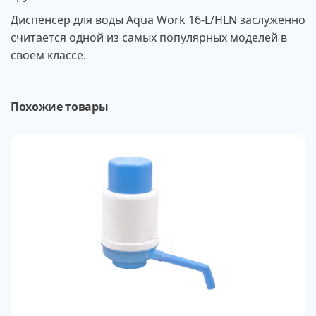
Диспенсер для воды Aqua Work 16-L/HLN заслуженно
считается одной из самых популярных моделей в
своем классе.
Похожие товары